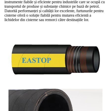
instrumente fiabile și eficiente pentru industriile care se ocupă cu
transportul de produse și substanțe chimice pe bază de petrol.
Datorită performanței și calității lor excelente, furtunurile pentru
cisterne oferă o soluție fiabilă pentru mutarea eficientă a
lichidelor din cisterne sau remorci către destinațiile lor.