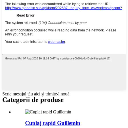
Scrie mesajul tău aici și trimite-l nouă
Categorii de produse
Cuplaj rapid Guillemin