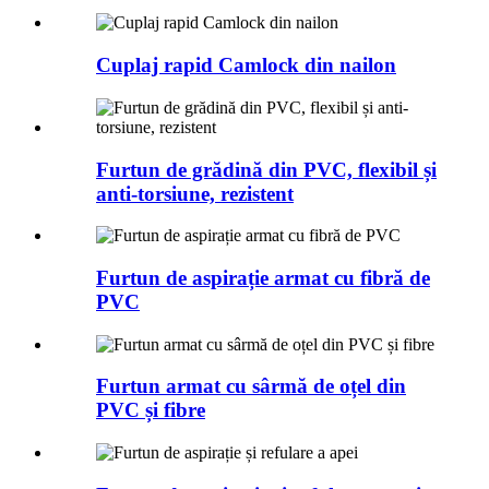
Cuplaj rapid Camlock din nailon
Furtun de grădină din PVC, flexibil și
anti-torsiune, rezistent
Furtun de aspirație armat cu fibră de
PVC
Furtun armat cu sârmă de oțel din
PVC și fibre