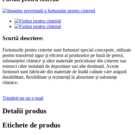
Scurtă descriere:
Furtunurile pentru cisterne sunt furtunuri special concepute, utilizate
pentru transferul sigur și eficient al produselor pe bază de petrol,
substanțelor chimice și altor materiale periculoase din cisterne sau
remorci către instalații de depozitare sau alte destinații. Aceste
furtunuri sunt fabricate din materiale de înaltă calitate care asigură
durabilitate, flexibilitate și rezistență la abraziune și substanțe
chimice.
Trimiteți-ne un e-mail
Detalii produs
Etichete de produs