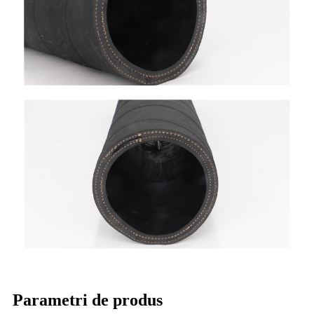
Parametri de produs