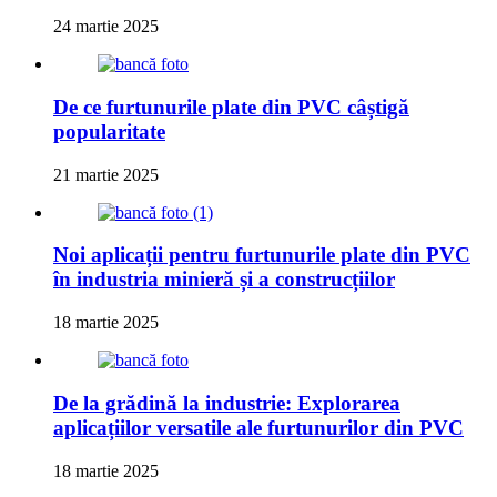
24 martie 2025
De ce furtunurile plate din PVC câștigă
popularitate
21 martie 2025
Noi aplicații pentru furtunurile plate din PVC
în industria minieră și a construcțiilor
18 martie 2025
De la grădină la industrie: Explorarea
aplicațiilor versatile ale furtunurilor din PVC
18 martie 2025