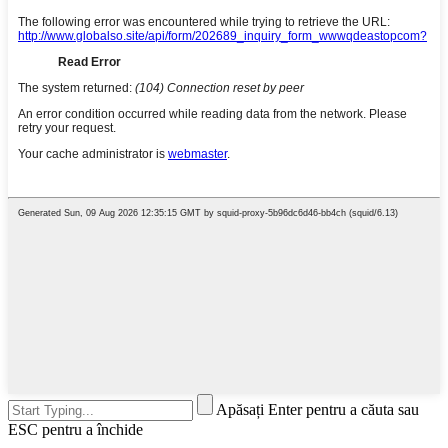
Apăsați Enter pentru a căuta sau
ESC pentru a închide