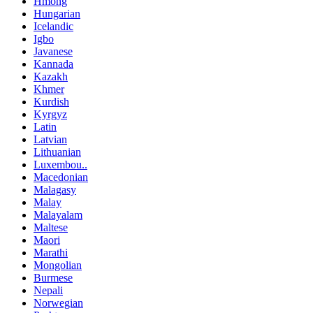
Hmong
Hungarian
Icelandic
Igbo
Javanese
Kannada
Kazakh
Khmer
Kurdish
Kyrgyz
Latin
Latvian
Lithuanian
Luxembou..
Macedonian
Malagasy
Malay
Malayalam
Maltese
Maori
Marathi
Mongolian
Burmese
Nepali
Norwegian