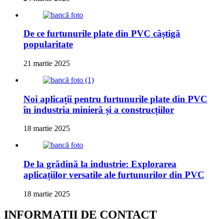
De ce furtunurile plate din PVC câștigă
popularitate
21 martie 2025
Noi aplicații pentru furtunurile plate din PVC
în industria minieră și a construcțiilor
18 martie 2025
De la grădină la industrie: Explorarea
aplicațiilor versatile ale furtunurilor din PVC
18 martie 2025
INFORMAȚII DE CONTACT