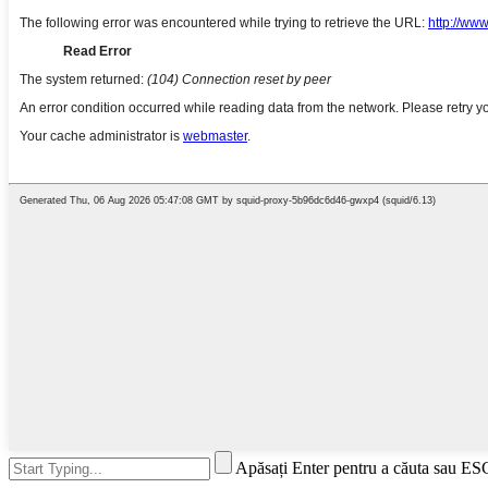
Apăsați Enter pentru a căuta sau ES