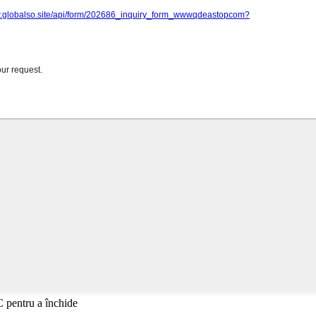
C pentru a închide