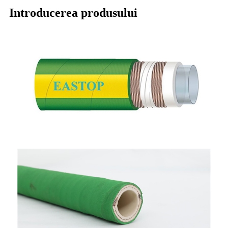
Introducerea produsului