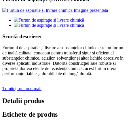
Scurtă descriere:
Furtunul de aspirație și livrare a substanțelor chimice este un furtun
de înaltă calitate, conceput pentru transferul sigur și eficient al
substanțelor chimice, acizilor, solvenților și altor lichide corozive în
diverse aplicații industriale. Datorită construcției sale robuste și
proprietăților excelente de rezistență chimică, acest furtun oferă
performanțe fiabile și durabilitate de lungă durată.
Trimiteți-ne un e-mail
Detalii produs
Etichete de produs