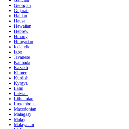
Galician
Georgian
Gujarati
Haitian
Hausa
Hawaiian
Hebrew
Hmong
Hungarian
Icelandic
Igbo
Javanese
Kannada
Kazakh
Khmer
Kurdish
Kyrgyz
Latin
Latvian
Lithuanian
Luxembou..
Macedonian
Malagasy
Malay
Malayalam