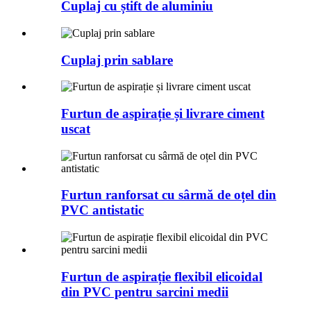
Cuplaj cu știft de aluminiu
Cuplaj prin sablare
Furtun de aspirație și livrare ciment
uscat
Furtun ranforsat cu sârmă de oțel din
PVC antistatic
Furtun de aspirație flexibil elicoidal
din PVC pentru sarcini medii