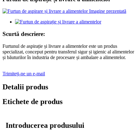
Scurtă descriere:
Furtunul de aspirație și livrare a alimentelor este un produs
specializat, conceput pentru transferul sigur și igienic al alimentelor
și băuturilor în industria de procesare și ambalare a alimentelor.
Trimiteți-ne un e-mail
Detalii produs
Etichete de produs
Introducerea produsului