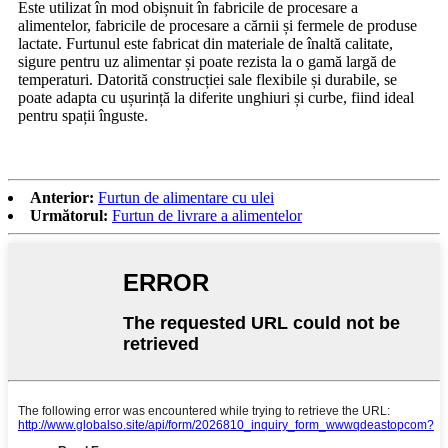
Este utilizat în mod obișnuit în fabricile de procesare a
alimentelor, fabricile de procesare a cărnii și fermele de produse
lactate. Furtunul este fabricat din materiale de înaltă calitate,
sigure pentru uz alimentar și poate rezista la o gamă largă de
temperaturi. Datorită construcției sale flexibile și durabile, se
poate adapta cu ușurință la diferite unghiuri și curbe, fiind ideal
pentru spații înguste.
Anterior:
Furtun de alimentare cu ulei
Următorul:
Furtun de livrare a alimentelor