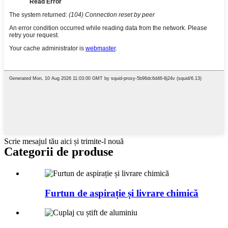
Scrie mesajul tău aici și trimite-l nouă
Categorii de produse
Furtun de aspirație și livrare chimică